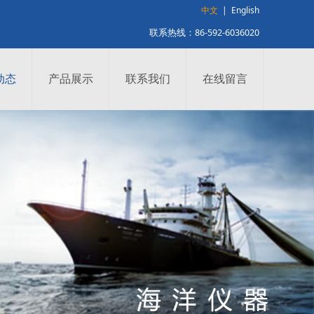
中文
|
English
联系热线：86-592-6036020
动态
产品展示
联系我们
在线留言