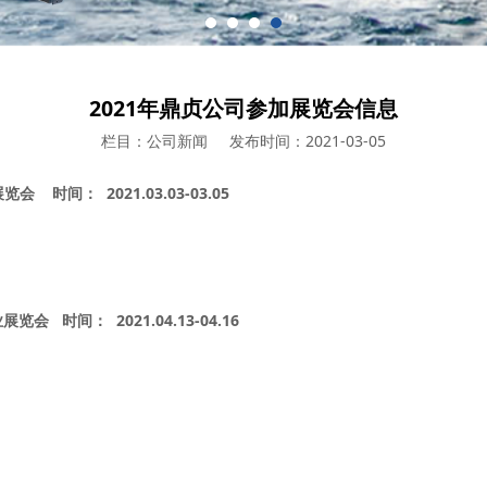
2021年鼎贞公司参加展览会信息
栏目：公司新闻
发布时间：2021-03-05
2021.03.03-03.05
展览会
时间：
2021.04.13-04.16
业展览会
时间：