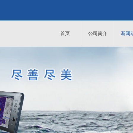
首页
公司简介
新闻