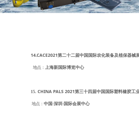
14.CACE2021
第二十二届中国国际农化装备及植保器械
地点：
上海新国际博览中心
CHINA PALS 2021
15.
第三十四届中国国际塑料橡胶工
地点：
中国
‧
深圳
‧
国际会展中心