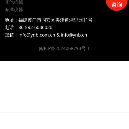
其他机械
海洋仪器
地址：
福建厦门市同安区美溪道湖里园11号
电话：
86-592-6036020
邮箱：info@ynb.com.cn & info@ynb.cn
闽ICP备2024068793号-1